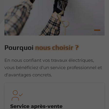
Pourquoi
nous choisir ?
En nous confiant vos travaux électriques,
vous bénéficiez d'un service professionnel et
d'avantages concrets.
Service après-vente