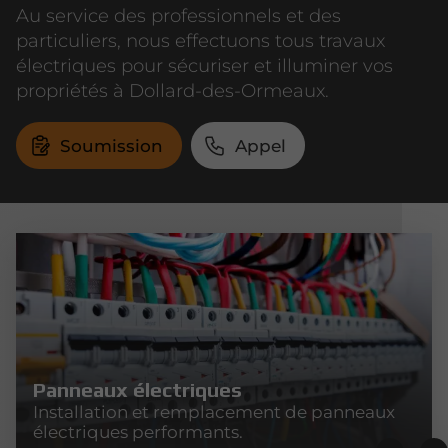
Au service des professionnels et des
particuliers, nous effectuons tous travaux
électriques pour sécuriser et illuminer vos
propriétés à Dollard-des-Ormeaux.
Soumission
Appel
Panneaux électriques
Installation et remplacement de panneaux
électriques performants.