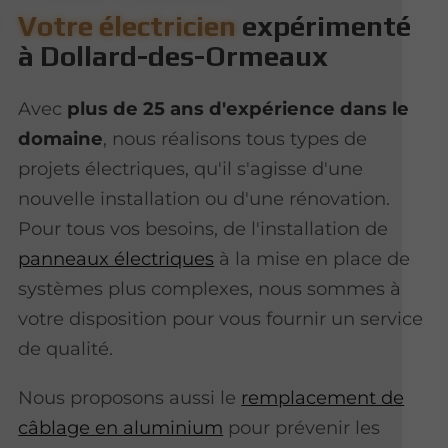
Votre électricien
expérimenté
à Dollard-des-Ormeaux
Avec
plus de 25 ans d'expérience dans le
domaine
, nous réalisons tous types de
projets électriques, qu'il s'agisse d'une
nouvelle installation ou d'une rénovation.
Pour tous vos besoins, de l'installation de
panneaux électriques
à la mise en place de
systèmes plus complexes, nous sommes à
votre disposition pour vous fournir un service
de qualité.
Nous proposons aussi le
remplacement de
câblage en aluminium
pour prévenir les