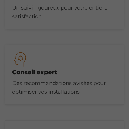
Un suivi rigoureux pour votre entière
satisfaction
Conseil expert
Des recommandations avisées pour
optimiser vos installations