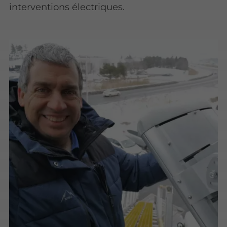
interventions électriques.