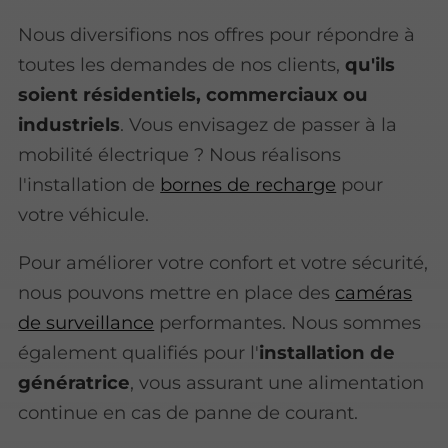
Nous diversifions nos offres pour répondre à
toutes les demandes de nos clients,
qu'ils
soient résidentiels, commerciaux ou
industriels
. Vous envisagez de passer à la
mobilité électrique ? Nous réalisons
l'installation de
bornes de recharge
pour
votre véhicule.
Pour améliorer votre confort et votre sécurité,
nous pouvons mettre en place des
caméras
de surveillance
performantes. Nous sommes
également qualifiés pour l'
installation de
génératrice
, vous assurant une alimentation
continue en cas de panne de courant.