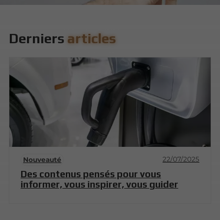
Derniers
articles
22/07/2025
Nouveauté
Des contenus pensés pour vous
informer, vous inspirer, vous guider