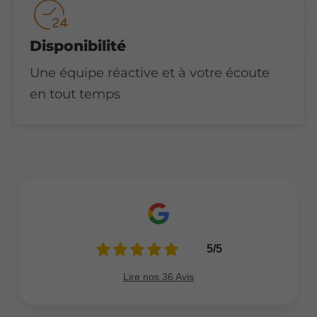
Disponibilité
Une équipe réactive et à votre écoute
en tout temps