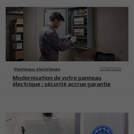
12/09/2025
Panneaux électriques
Modernisation de votre panneau
électrique : sécurité accrue garantie