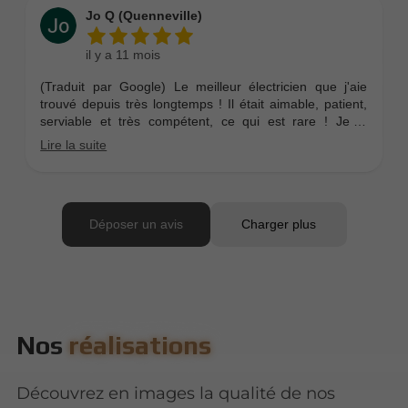
Nos
réalisations
Découvrez en images la qualité de nos