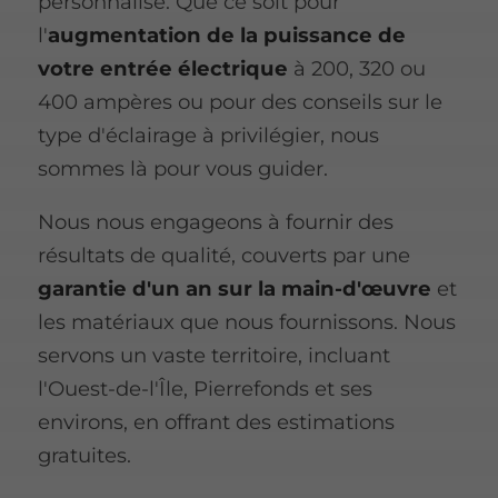
personnalisé. Que ce soit pour
l'
augmentation de la puissance de
votre entrée électrique
à 200, 320 ou
400 ampères ou pour des conseils sur le
type d'éclairage à privilégier, nous
sommes là pour vous guider.
Nous nous engageons à fournir des
résultats de qualité, couverts par une
garantie d'un an sur la main-d'œuvre
et
les matériaux que nous fournissons. Nous
servons un vaste territoire, incluant
l'Ouest-de-l'Île, Pierrefonds et ses
environs, en offrant des estimations
gratuites.