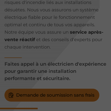
risques d'incendie liés aux installations
désuètes. Nous vous assurons un système
électrique fiable pour le fonctionnement
optimal et continu de tous vos appareils.
Notre équipe vous assure un
service après-
vente réactif
et des conseils d'experts pour
chaque intervention.
Faites appel à un électricien d'expérience
pour garantir une installation
performante et sécuritaire.
Demande de soumission sans frais