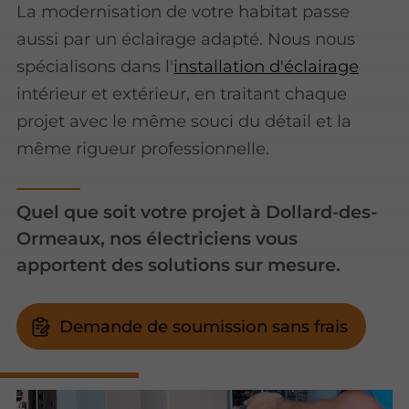
La modernisation de votre habitat passe
aussi par un éclairage adapté. Nous nous
spécialisons dans l'
installation d'éclairage
intérieur et extérieur, en traitant chaque
projet avec le même souci du détail et la
même rigueur professionnelle.
Quel que soit votre projet à Dollard-des-
Ormeaux, nos électriciens vous
apportent des solutions sur mesure.
Demande de soumission sans frais