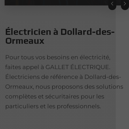
Électricien à Dollard-des-
Ormeaux
Pour tous vos besoins en électricité,
faites appel à GALLET ÉLECTRIQUE.
Électriciens de référence à Dollard-des-
Ormeaux, nous proposons des solutions
complètes et sécuritaires pour les
particuliers et les professionnels.