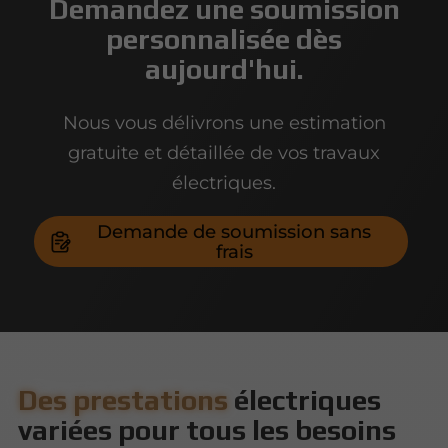
Demandez une soumission
personnalisée dès
aujourd'hui.
Nous vous délivrons une estimation
gratuite et détaillée de vos travaux
électriques.
Demande de soumission sans
frais
Des prestations
électriques
variées pour tous les besoins