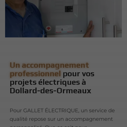
Un accompagnement
professionnel
pour vos
projets électriques à
Dollard-des-Ormeaux
Pour GALLET ÉLECTRIQUE, un service de
qualité repose sur un accompagnement