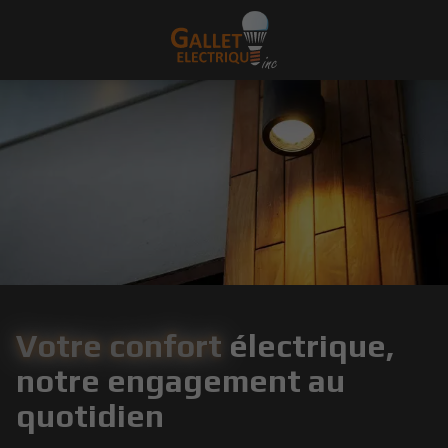
Votre confort
électrique,
notre engagement au
quotidien