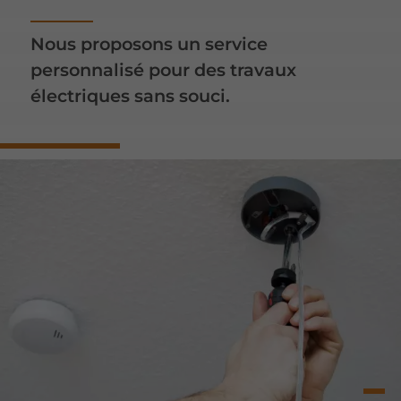
Nous proposons un service
personnalisé pour des travaux
électriques sans souci.