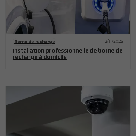
12/11/2025
Borne de recharge
Installation professionnelle de borne de
recharge à domicile